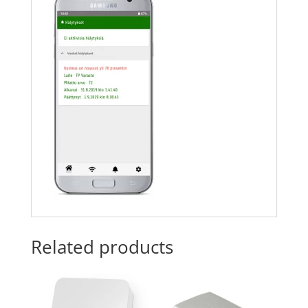
Related products