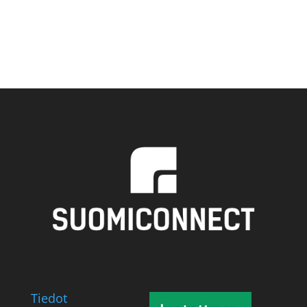
Tiedot