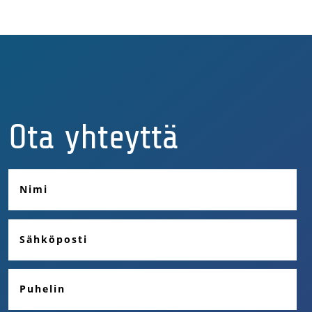
Ota yhteyttä