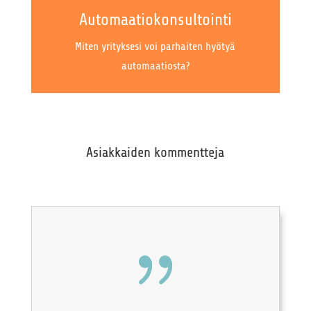
Automaatiokonsultointi
Miten yrityksesi voi parhaiten hyötyä
automaatiosta?
Asiakkaiden kommentteja
{