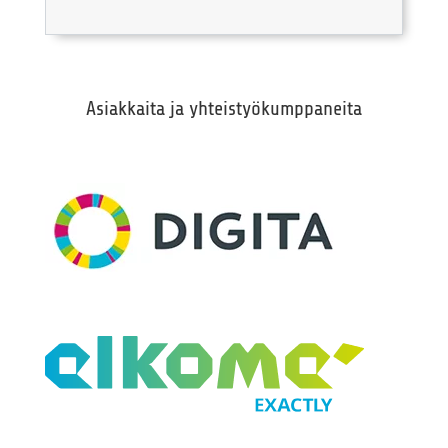
Asiakkaita ja yhteistyökumppaneita