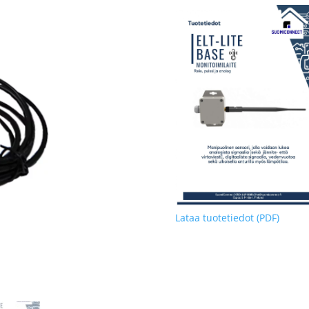
Lataa tuotetiedot (PDF)