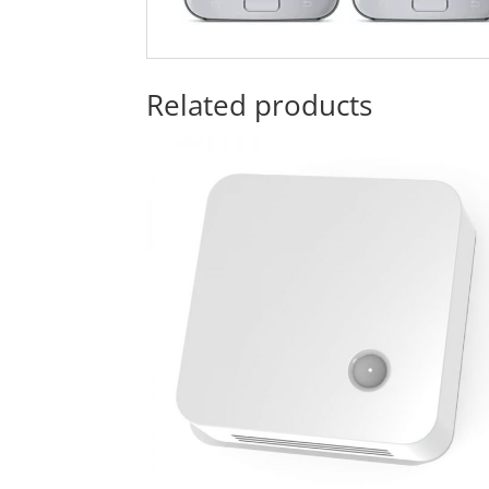
Related products